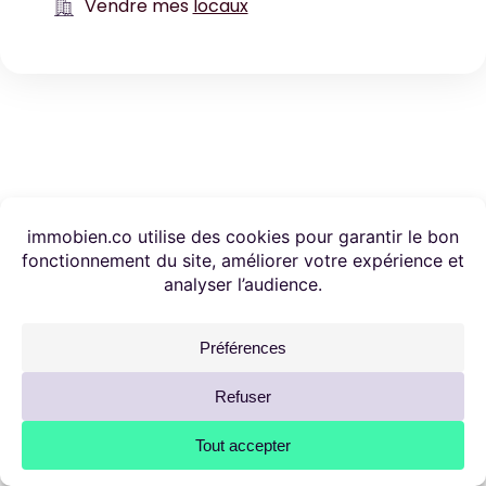
Vendre mes
locaux