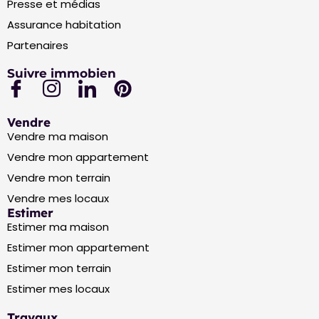
Presse et médias
Assurance habitation
Partenaires
Suivre immobien
Vendre
Vendre ma maison
Vendre mon appartement
Vendre mon terrain
Vendre mes locaux
Estimer
Estimer ma maison
Estimer mon appartement
Estimer mon terrain
Estimer mes locaux
Travaux