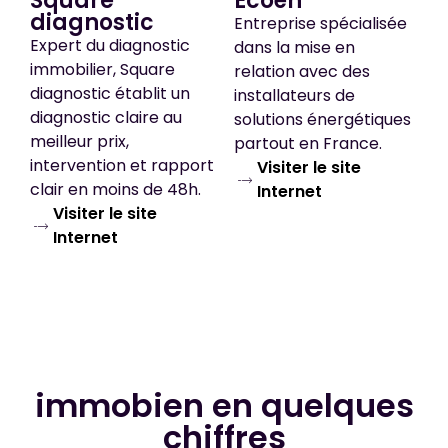
Square
Ecoën
diagnostic
Entreprise spécialisée
Expert du diagnostic
dans la mise en
immobilier, Square
relation avec des
diagnostic établit un
installateurs de
diagnostic claire au
solutions énergétiques
meilleur prix,
partout en France.
intervention et rapport
Visiter le site
clair en moins de 48h.
Internet
Visiter le site
Internet
immobien en quelques
chiffres