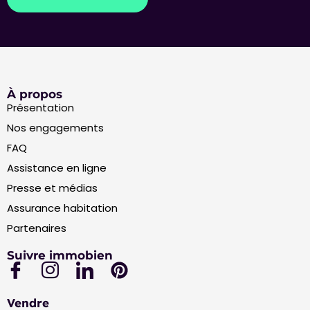
À propos
Présentation
Nos engagements
FAQ
Assistance en ligne
Presse et médias
Assurance habitation
Partenaires
Suivre immobien
Vendre