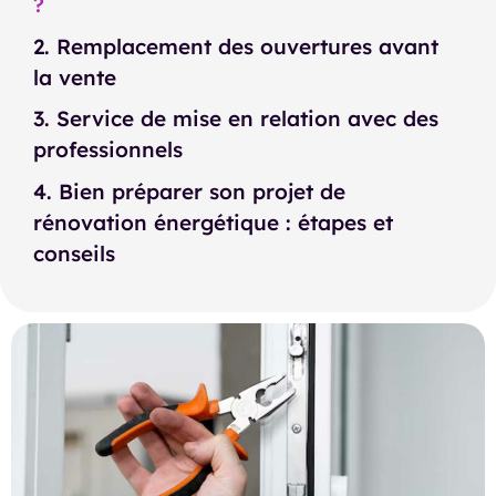
?
2. Remplacement des ouvertures avant
la vente
3. Service de mise en relation avec des
professionnels
4. Bien préparer son projet de
rénovation énergétique : étapes et
conseils