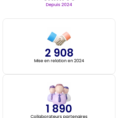
Depuis 2024
2 908
Mise en relation en 2024
1 890
Collaborateurs partenaires