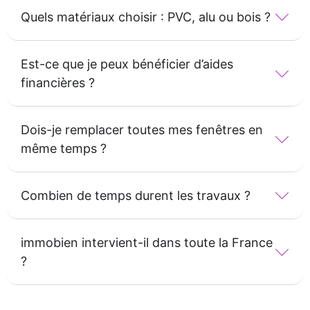
Quels matériaux choisir : PVC, alu ou bois ?
Est-ce que je peux bénéficier d’aides
financières ?
Dois-je remplacer toutes mes fenêtres en
même temps ?
Combien de temps durent les travaux ?
immobien intervient-il dans toute la France
?