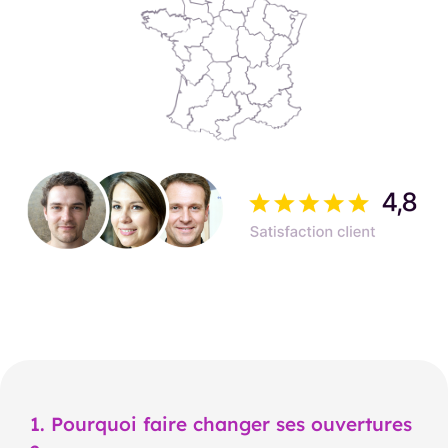
1. Pourquoi faire changer ses ouvertures