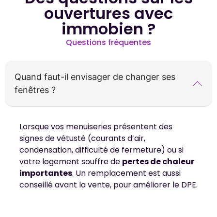
ouvertures avec
immobien ?
Questions fréquentes
Quand faut-il envisager de changer ses
fenêtres ?
Lorsque vos menuiseries présentent des
signes de vétusté (courants d’air,
condensation, difficulté de fermeture) ou si
votre logement souffre de
pertes de chaleur
importantes
. Un remplacement est aussi
conseillé avant la vente, pour améliorer le DPE.