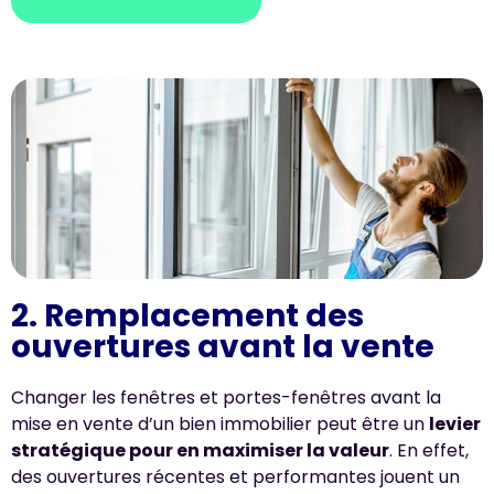
2. Remplacement des
ouvertures avant la vente
Changer les fenêtres et portes-fenêtres avant la
mise en vente d’un bien immobilier peut être un
levier
stratégique pour en maximiser la valeur
. En effet,
des ouvertures récentes et performantes jouent un