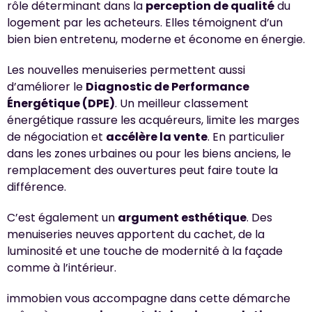
rôle déterminant dans la
perception de qualité
du
logement par les acheteurs. Elles témoignent d’un
bien bien entretenu, moderne et économe en énergie.
Les nouvelles menuiseries permettent aussi
d’améliorer le
Diagnostic de Performance
Énergétique (DPE)
. Un meilleur classement
énergétique rassure les acquéreurs, limite les marges
de négociation et
accélère la vente
. En particulier
dans les zones urbaines ou pour les biens anciens, le
remplacement des ouvertures peut faire toute la
différence.
C’est également un
argument esthétique
. Des
menuiseries neuves apportent du cachet, de la
luminosité et une touche de modernité à la façade
comme à l’intérieur.
immobien vous accompagne dans cette démarche