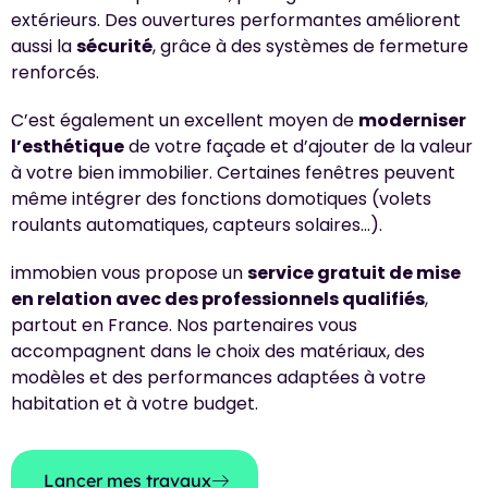
extérieurs. Des ouvertures performantes améliorent
aussi la
sécurité
, grâce à des systèmes de fermeture
renforcés.
C’est également un excellent moyen de
moderniser
l’esthétique
de votre façade et d’ajouter de la valeur
à votre bien immobilier. Certaines fenêtres peuvent
même intégrer des fonctions domotiques (volets
roulants automatiques, capteurs solaires…).
immobien vous propose un
service gratuit de mise
en relation avec des professionnels qualifiés
,
partout en France. Nos partenaires vous
accompagnent dans le choix des matériaux, des
modèles et des performances adaptées à votre
habitation et à votre budget.
Lancer mes travaux