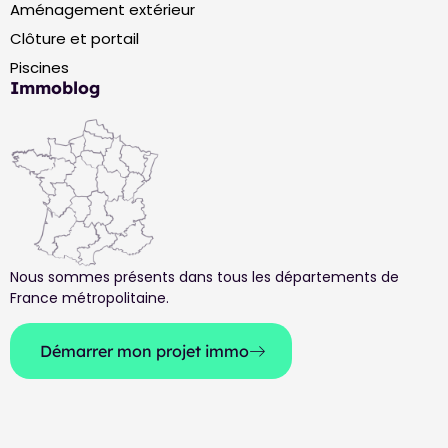
Aménagement extérieur
Clôture et portail
Piscines
Immoblog
Nous sommes présents dans tous les départements de
France métropolitaine.
Démarrer mon projet immo