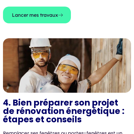
Lancer mes travaux
4. Bien préparer son projet
de rénovation énergétique :
étapes et conseils
Remplacer ses fenêtres ou portes-fenêtres est un