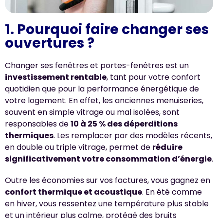
1. Pourquoi faire changer ses
ouvertures ?
Changer ses fenêtres et portes-fenêtres est un
investissement rentable
, tant pour votre confort
quotidien que pour la performance énergétique de
votre logement. En effet, les anciennes menuiseries,
souvent en simple vitrage ou mal isolées, sont
responsables de
10 à 25 % des déperditions
thermiques
. Les remplacer par des modèles récents,
en double ou triple vitrage, permet de
réduire
significativement votre consommation d’énergie
.
Outre les économies sur vos factures, vous gagnez en
confort thermique et acoustique
. En été comme
en hiver, vous ressentez une température plus stable
et un intérieur plus calme, protégé des bruits