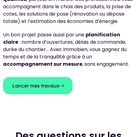
accompagnent dans le choix des produits, la prise de
cotes, les solutions de pose (rénovation ou dépose
totale) et l’estimation des économies d’énergie.
Un bon projet passe aussi par une
planification
claire
: nombre d’ouvertures, délais de commande,
durée du chantier… Avec immobien, vous gagnez du
temps et de la tranquillité grâce à un
accompagnement sur mesure
, sans engagement.
Lancer mes travaux
Des questions sur les