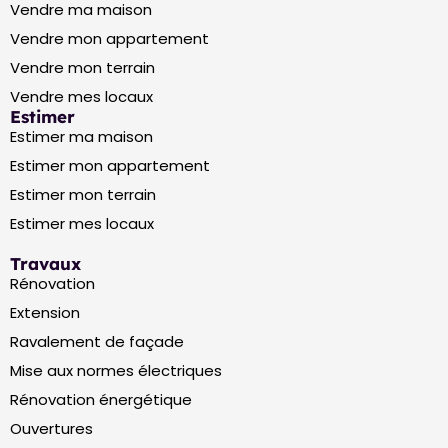
Vendre ma maison
Vendre mon appartement
Vendre mon terrain
Vendre mes locaux
Estimer
Estimer ma maison
Estimer mon appartement
Estimer mon terrain
Estimer mes locaux
Travaux
Rénovation
Extension
Ravalement de façade
Mise aux normes électriques
Rénovation énergétique
Ouvertures