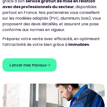
grâce à son
service gratuit de mise en relation
avec des professionnels du secteur
, disponibles
partout en France. Nos partenaires vous conseillent
sur les modèles adaptés (PVC, aluminium, bois), vous
proposent des devis détaillés, et assurent une pose
conforme aux normes en vigueur.
Préparez votre vente avec efficacité, en optimisant
l’attractivité de votre bien grâce à
immobien
.
Lancer mes travaux