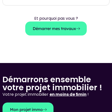
Et pourquoi pas vous ?
Démarrer mes travaux
Démarrons ensemble
votre projet immobilier !
Votre projet immobilier
en moins de 5min
!
Mon projet immo