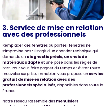
3. Service de mise en relation
avec des professionnels
Remplacer des fenêtres ou portes-fenêtres ne
s’improvise pas : il s’agit d’un chantier technique qui
demande un
diagnostic précis, un choix de
matériaux adapté
et une pose dans les règles de
l’art. Pour vous faire gagner du temps et éviter toute
mauvaise surprise, immobien vous propose un
service
gratuit de mise en relation avec des
professionnels spécialisés
, disponibles dans toute la
France.
Notre réseau rassemble des
menuisiers