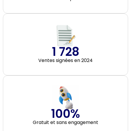
1 728
Ventes signées en 2024
100
%
Gratuit et sans engagement