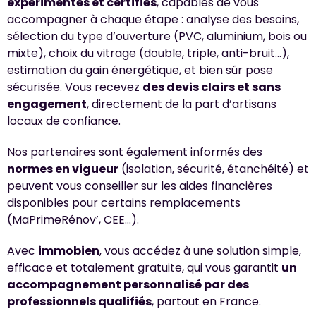
expérimentés et certifiés
, capables de vous
accompagner à chaque étape : analyse des besoins,
sélection du type d’ouverture (PVC, aluminium, bois ou
mixte), choix du vitrage (double, triple, anti-bruit…),
estimation du gain énergétique, et bien sûr pose
sécurisée. Vous recevez
des devis clairs et sans
engagement
, directement de la part d’artisans
locaux de confiance.
Nos partenaires sont également informés des
normes en vigueur
(isolation, sécurité, étanchéité) et
peuvent vous conseiller sur les aides financières
disponibles pour certains remplacements
(MaPrimeRénov’, CEE…).
Avec
immobien
, vous accédez à une solution simple,
efficace et totalement gratuite, qui vous garantit
un
accompagnement personnalisé par des
professionnels qualifiés
, partout en France.