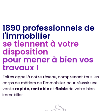
1890 professionnels de
l'immobilier
se tiennent à votre
disposition
pour mener à bien vos
travaux !
Faites appel à notre réseau, comprenant tous les
corps de métiers de l’immobilier pour réussir une
vente
rapide
,
rentable
et
fiable
de votre bien
immobilier.