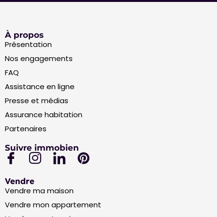
À propos
Présentation
Nos engagements
FAQ
Assistance en ligne
Presse et médias
Assurance habitation
Partenaires
Suivre immobien
Vendre
Vendre ma maison
Vendre mon appartement