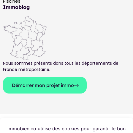
Piscines
Immoblog
Nous sommes présents dans tous les départements de
France métropolitaine.
Démarrer mon projet immo