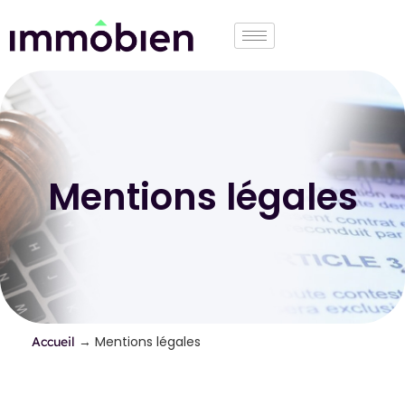
Mentions légales
→
Mentions légales
Accueil