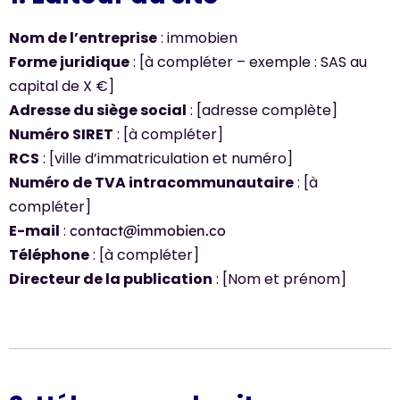
Nom de l’entreprise
: immobien
Forme juridique
: [à compléter – exemple : SAS au
capital de X €]
Adresse du siège social
: [adresse complète]
Numéro SIRET
: [à compléter]
RCS
: [ville d’immatriculation et numéro]
Numéro de TVA intracommunautaire
: [à
compléter]
E-mail
:
contact@immobien.co
Téléphone
: [à compléter]
Directeur de la publication
: [Nom et prénom]