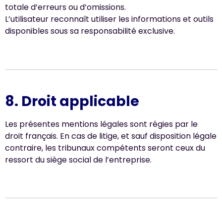
totale d’erreurs ou d’omissions.
L’utilisateur reconnaît utiliser les informations et outils
disponibles sous sa responsabilité exclusive.
8. Droit applicable
Les présentes mentions légales sont régies par le
droit français. En cas de litige, et sauf disposition légale
contraire, les tribunaux compétents seront ceux du
ressort du siège social de l’entreprise.