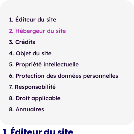
1. Éditeur du site
2. Hébergeur du site
3. Crédits
4. Objet du site
5. Propriété intellectuelle
6. Protection des données personnelles
7. Responsabilité
8. Droit applicable
8. Annuaires
1. Éditeur du site