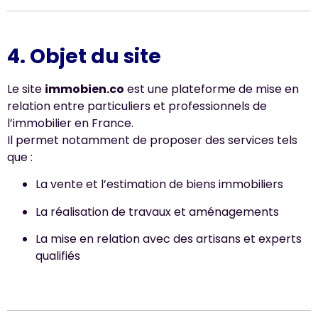
4. Objet du site
Le site
immobien.co
est une plateforme de mise en
relation entre particuliers et professionnels de
l’immobilier en France.
Il permet notamment de proposer des services tels
que :
La vente et l’estimation de biens immobiliers
La réalisation de travaux et aménagements
La mise en relation avec des artisans et experts
qualifiés