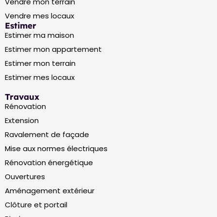
Vendre mon terrain
Vendre mes locaux
Estimer
Estimer ma maison
Estimer mon appartement
Estimer mon terrain
Estimer mes locaux
Travaux
Rénovation
Extension
Ravalement de façade
Mise aux normes électriques
Rénovation énergétique
Ouvertures
Aménagement extérieur
Clôture et portail