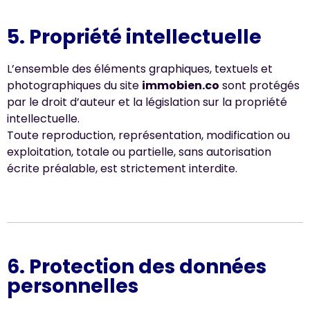
5. Propriété intellectuelle
L’ensemble des éléments graphiques, textuels et
photographiques du site
immobien.co
sont protégés
par le droit d’auteur et la législation sur la propriété
intellectuelle.
Toute reproduction, représentation, modification ou
exploitation, totale ou partielle, sans autorisation
écrite préalable, est strictement interdite.
6. Protection des données
personnelles