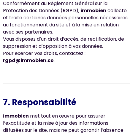
Conformément au Règlement Général sur la
Protection des Données (RGPD),
immobien
collecte
et traite certaines données personnelles nécessaires
au fonctionnement du site et à la mise en relation
avec ses partenaires.
Vous disposez d’un droit d’accès, de rectification, de
suppression et d’opposition à vos données.
Pour exercer vos droits, contactez :
rgpd@immobien.co
.
7. Responsabilité
immobien
met tout en œuvre pour assurer
l’exactitude et la mise à jour des informations
diffusées sur le site, mais ne peut garantir l’absence