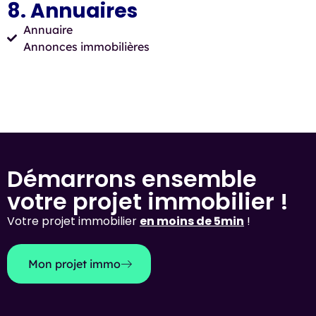
8. Annuaires
Annuaire
Annonces immobilières
Démarrons ensemble
votre projet immobilier !
Votre projet immobilier
en moins de 5min
!
Mon projet immo