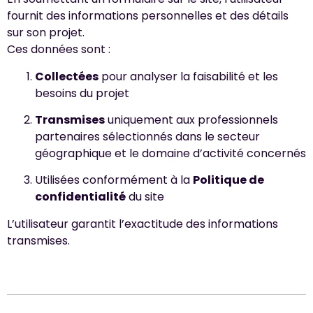
fournit des informations personnelles et des détails
sur son projet.
Ces données sont :
Collectées
pour analyser la faisabilité et les
besoins du projet
Transmises
uniquement aux professionnels
partenaires sélectionnés dans le secteur
géographique et le domaine d’activité concernés
Utilisées conformément à la
Politique de
confidentialité
du site
L’utilisateur garantit l’exactitude des informations
transmises.