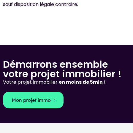
sauf disposition légale contraire.
Démarrons ensemble
votre projet immobilier !
Votre projet immobilier
en moins de 5min
!
Mon projet immo