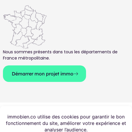
Nous sommes présents dans tous les départements de
France métropolitaine.
Démarrer mon projet immo