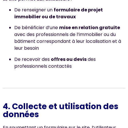
De renseigner un
formulaire de projet
immobilier ou de travaux
De bénéficier d’une
mise en relation gratuite
avec des professionnels de l’immobilier ou du
bâtiment correspondant à leur localisation et à
leur besoin
De recevoir des
offres ou devis
des
professionnels contactés
4. Collecte et utilisation des
données
En soumettant un formulaire sur le site, l’utilisateur