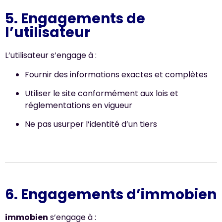
5. Engagements de
l’utilisateur
L’utilisateur s’engage à :
Fournir des informations exactes et complètes
Utiliser le site conformément aux lois et
réglementations en vigueur
Ne pas usurper l’identité d’un tiers
6. Engagements d’immobien
immobien
s’engage à :