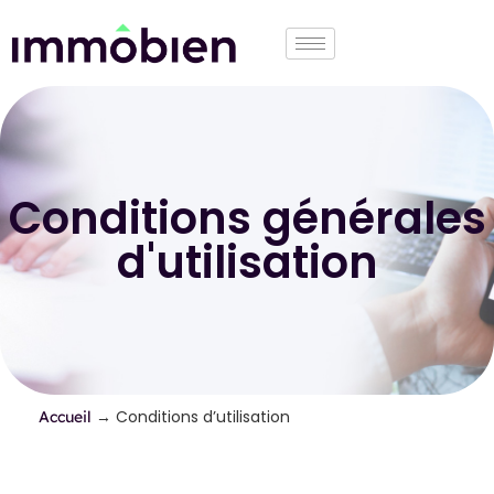
Conditions générales
d'utilisation
→
Conditions d’utilisation
Accueil