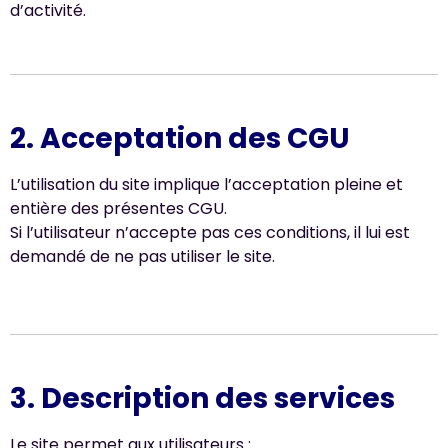
d’activité.
2. Acceptation des CGU
L’utilisation du site implique l’acceptation pleine et
entière des présentes CGU.
Si l’utilisateur n’accepte pas ces conditions, il lui est
demandé de ne pas utiliser le site.
3. Description des services
Le site permet aux utilisateurs :