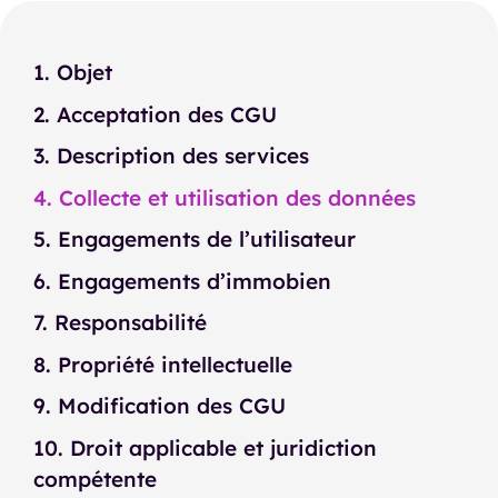
1. Objet
2. Acceptation des CGU
3. Description des services
4. Collecte et utilisation des données
5. Engagements de l’utilisateur
6. Engagements d’immobien
7. Responsabilité
8. Propriété intellectuelle
9. Modification des CGU
10. Droit applicable et juridiction
compétente