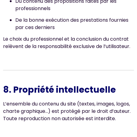
Du contenu des propositions faites par les
professionnels
De la bonne exécution des prestations fournies
par ces derniers
Le choix du professionnel et la conclusion du contrat
relèvent de la responsabilité exclusive de l’utilisateur.
8. Propriété intellectuelle
L’ensemble du contenu du site (textes, images, logos,
charte graphique…) est protégé par le droit d’auteur.
Toute reproduction non autorisée est interdite.