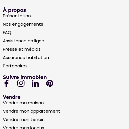
À propos
Présentation
Nos engagements
FAQ
Assistance en ligne
Presse et médias
Assurance habitation
Partenaires
Suivre immobien
Vendre
Vendre ma maison
Vendre mon appartement
Vendre mon terrain
Vendre mes locaux