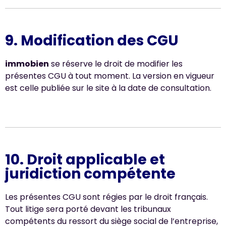
9. Modification des CGU
immobien
se réserve le droit de modifier les
présentes CGU à tout moment. La version en vigueur
est celle publiée sur le site à la date de consultation.
10. Droit applicable et
juridiction compétente
Les présentes CGU sont régies par le droit français.
Tout litige sera porté devant les tribunaux
compétents du ressort du siège social de l’entreprise,