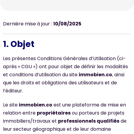
Dernière mise à jour :
10/08/2025
1. Objet
Les présentes Conditions Générales d’Utilisation (ci-
après « CGU ») ont pour objet de définir les modalités
et conditions d’utilisation du site
immobien.co
, ainsi
que les droits et obligations des utilisateurs et de
l’éditeur.
Le site
immobien.co
est une plateforme de mise en
relation entre
propriétaires
ou porteurs de projets
immobiliers/travaux et
professionnels qualifiés
de
leur secteur géographique et de leur domaine