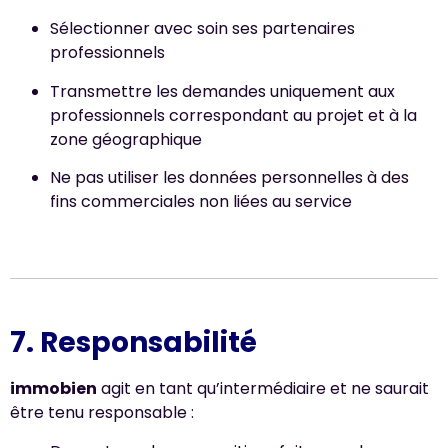
Sélectionner avec soin ses partenaires
professionnels
Transmettre les demandes uniquement aux
professionnels correspondant au projet et à la
zone géographique
Ne pas utiliser les données personnelles à des
fins commerciales non liées au service
7. Responsabilité
immobien
agit en tant qu’intermédiaire et ne saurait
être tenu responsable :