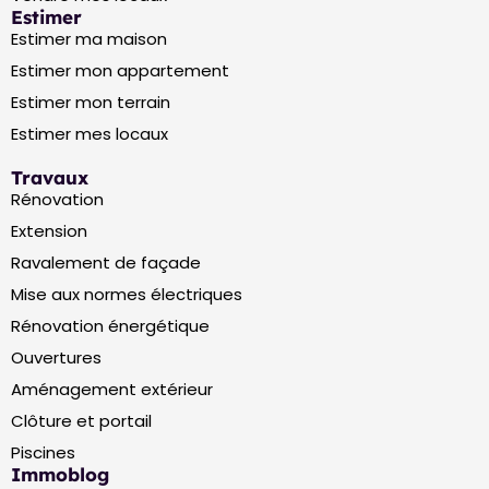
Estimer
Estimer ma maison
Estimer mon appartement
Estimer mon terrain
Estimer mes locaux
Travaux
Rénovation
Extension
Ravalement de façade
Mise aux normes électriques
Rénovation énergétique
Ouvertures
Aménagement extérieur
Clôture et portail
Piscines
Immoblog