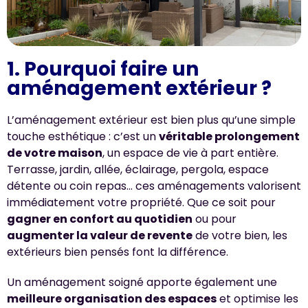
1. Pourquoi faire un
aménagement extérieur ?
L’aménagement extérieur est bien plus qu’une simple
touche esthétique : c’est un
véritable prolongement
de votre maison
, un espace de vie à part entière.
Terrasse, jardin, allée, éclairage, pergola, espace
détente ou coin repas… ces aménagements valorisent
immédiatement votre propriété. Que ce soit pour
gagner en confort au quotidien
ou pour
augmenter la valeur de revente
de votre bien, les
extérieurs bien pensés font la différence.
Un aménagement soigné apporte également une
meilleure organisation des espaces
et optimise les