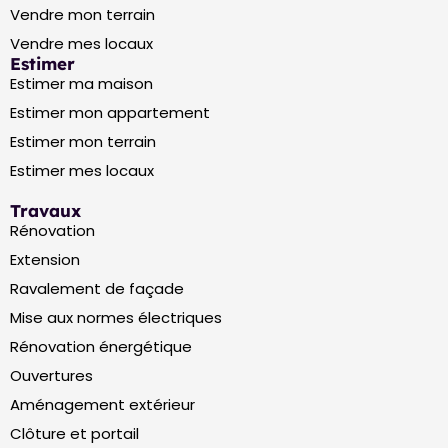
Vendre mon terrain
Vendre mes locaux
Estimer
Estimer ma maison
Estimer mon appartement
Estimer mon terrain
Estimer mes locaux
Travaux
Rénovation
Extension
Ravalement de façade
Mise aux normes électriques
Rénovation énergétique
Ouvertures
Aménagement extérieur
Clôture et portail