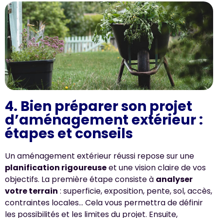
4. Bien préparer son projet
d’aménagement extérieur :
étapes et conseils
Un aménagement extérieur réussi repose sur une
planification rigoureuse
et une vision claire de vos
objectifs. La première étape consiste à
analyser
votre terrain
: superficie, exposition, pente, sol, accès,
contraintes locales… Cela vous permettra de définir
les possibilités et les limites du projet. Ensuite,