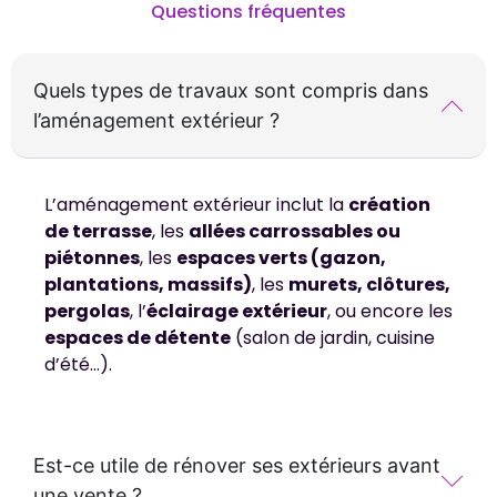
Questions fréquentes
Quels types de travaux sont compris dans
l’aménagement extérieur ?
L’aménagement extérieur inclut la
création
de terrasse
, les
allées carrossables ou
piétonnes
, les
espaces verts (gazon,
plantations, massifs)
, les
murets, clôtures,
pergolas
, l’
éclairage extérieur
, ou encore les
espaces de détente
(salon de jardin, cuisine
d’été…).
Est-ce utile de rénover ses extérieurs avant
une vente ?