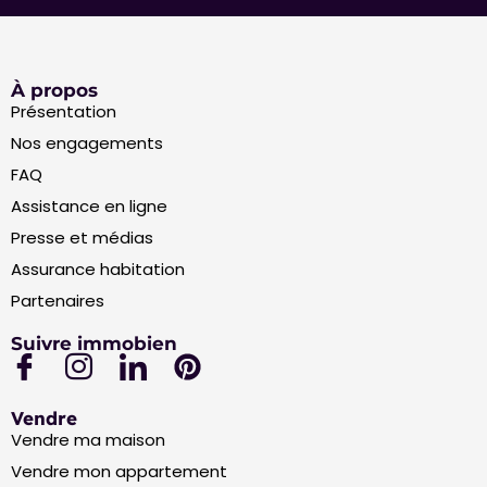
À propos
Présentation
Nos engagements
FAQ
Assistance en ligne
Presse et médias
Assurance habitation
Partenaires
Suivre immobien
Vendre
Vendre ma maison
Vendre mon appartement