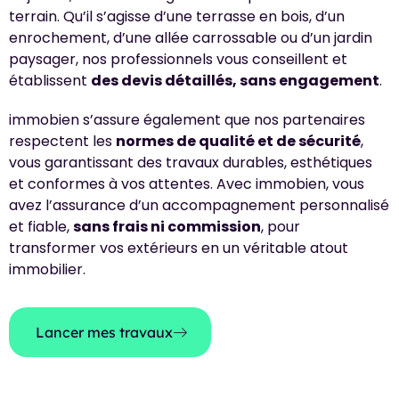
terrain. Qu’il s’agisse d’une terrasse en bois, d’un
enrochement, d’une allée carrossable ou d’un jardin
paysager, nos professionnels vous conseillent et
établissent
des devis détaillés, sans engagement
.
immobien s’assure également que nos partenaires
respectent les
normes de qualité et de sécurité
,
vous garantissant des travaux durables, esthétiques
et conformes à vos attentes. Avec immobien, vous
avez l’assurance d’un accompagnement personnalisé
et fiable,
sans frais ni commission
, pour
transformer vos extérieurs en un véritable atout
immobilier.
Lancer mes travaux