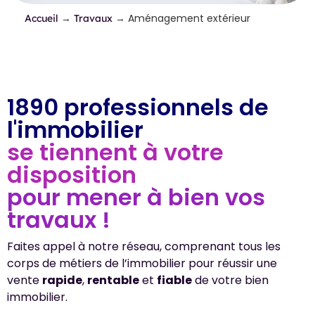
→
→
Aménagement extérieur
Accueil
Travaux
1890 professionnels de
l'immobilier
se tiennent à votre
disposition
pour mener à bien vos
travaux !
Faites appel à notre réseau, comprenant tous les
corps de métiers de l’immobilier pour réussir une
vente
rapide
,
rentable
et
fiable
de votre bien
immobilier.