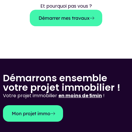
Et pourquoi pas vous ?
Démarrer mes travaux
Démarrons ensemble
votre projet immobilier !
Votre projet immobilier
en moins de 5min
!
Mon projet immo