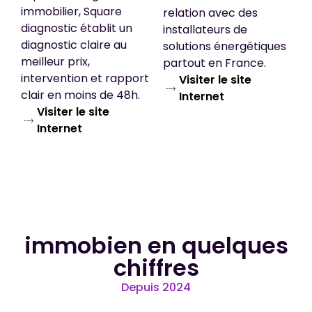
immobilier, Square
relation avec des
diagnostic établit un
installateurs de
diagnostic claire au
solutions énergétiques
meilleur prix,
partout en France.
intervention et rapport
Visiter le site
clair en moins de 48h.
Internet
Visiter le site
Internet
immobien en quelques
chiffres
Depuis 2024