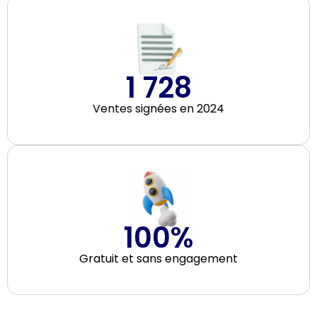
1 728
Ventes signées en 2024
100
%
Gratuit et sans engagement