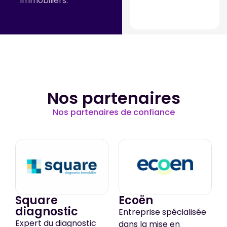
immobiliers.
claire.
Nos partenaires
Nos partenaires de confiance
Square
Ecoën
diagnostic
Entreprise spécialisée
Expert du diagnostic
dans la mise en