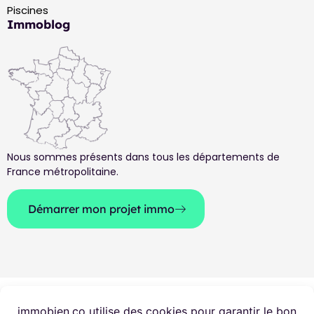
Piscines
Immoblog
Nous sommes présents dans tous les départements de
France métropolitaine.
Démarrer mon projet immo