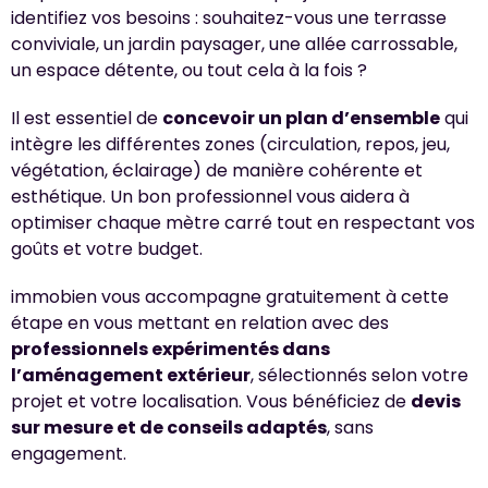
identifiez vos besoins : souhaitez-vous une terrasse
conviviale, un jardin paysager, une allée carrossable,
un espace détente, ou tout cela à la fois ?
Il est essentiel de
concevoir un plan d’ensemble
qui
intègre les différentes zones (circulation, repos, jeu,
végétation, éclairage) de manière cohérente et
esthétique. Un bon professionnel vous aidera à
optimiser chaque mètre carré tout en respectant vos
goûts et votre budget.
immobien vous accompagne gratuitement à cette
étape en vous mettant en relation avec des
professionnels expérimentés dans
l’aménagement extérieur
, sélectionnés selon votre
projet et votre localisation. Vous bénéficiez de
devis
sur mesure et de conseils adaptés
, sans
engagement.