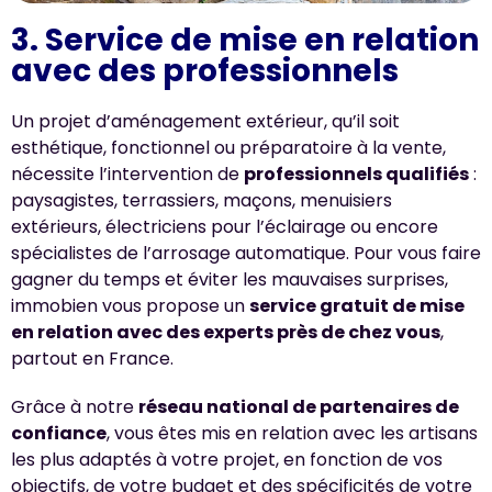
3. Service de mise en relation
avec des professionnels
Un projet d’aménagement extérieur, qu’il soit
esthétique, fonctionnel ou préparatoire à la vente,
nécessite l’intervention de
professionnels qualifiés
:
paysagistes, terrassiers, maçons, menuisiers
extérieurs, électriciens pour l’éclairage ou encore
spécialistes de l’arrosage automatique. Pour vous faire
gagner du temps et éviter les mauvaises surprises,
immobien vous propose un
service gratuit de mise
en relation avec des experts près de chez vous
,
partout en France.
Grâce à notre
réseau national de partenaires de
confiance
, vous êtes mis en relation avec les artisans
les plus adaptés à votre projet, en fonction de vos
objectifs, de votre budget et des spécificités de votre