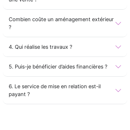
Combien coûte un aménagement extérieur
?
4. Qui réalise les travaux ?
5. Puis-je bénéficier d’aides financières ?
6. Le service de mise en relation est-il
payant ?