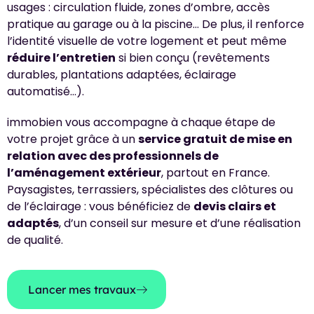
usages : circulation fluide, zones d’ombre, accès
pratique au garage ou à la piscine… De plus, il renforce
l’identité visuelle de votre logement et peut même
réduire l’entretien
si bien conçu (revêtements
durables, plantations adaptées, éclairage
automatisé…).
immobien vous accompagne à chaque étape de
votre projet grâce à un
service gratuit de mise en
relation avec des professionnels de
l’aménagement extérieur
, partout en France.
Paysagistes, terrassiers, spécialistes des clôtures ou
de l’éclairage : vous bénéficiez de
devis clairs et
adaptés
, d’un conseil sur mesure et d’une réalisation
de qualité.
Lancer mes travaux