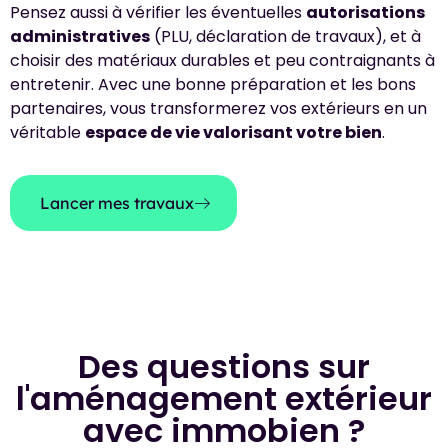
Pensez aussi à vérifier les éventuelles
autorisations
administratives
(PLU, déclaration de travaux), et à
choisir des matériaux durables et peu contraignants à
entretenir. Avec une bonne préparation et les bons
partenaires, vous transformerez vos extérieurs en un
véritable
espace de vie valorisant votre bien
.
Lancer mes travaux
Des questions sur
l'aménagement extérieur
avec immobien ?