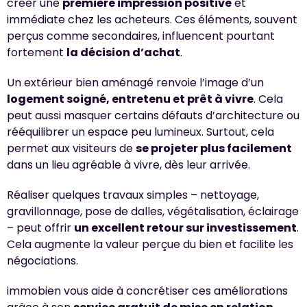
créer une
première impression positive
et
immédiate chez les acheteurs. Ces éléments, souvent
perçus comme secondaires, influencent pourtant
fortement
la décision d’achat
.
Un extérieur bien aménagé renvoie l’image d’un
logement soigné, entretenu et prêt à vivre
. Cela
peut aussi masquer certains défauts d’architecture ou
rééquilibrer un espace peu lumineux. Surtout, cela
permet aux visiteurs de
se projeter plus facilement
dans un lieu agréable à vivre, dès leur arrivée.
Réaliser quelques travaux simples – nettoyage,
gravillonnage, pose de dalles, végétalisation, éclairage
– peut offrir
un excellent retour sur investissement
.
Cela augmente la valeur perçue du bien et facilite les
négociations.
immobien vous aide à concrétiser ces améliorations