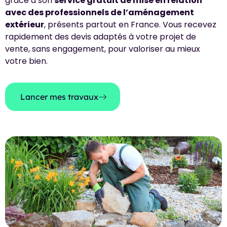
grâce à son
service gratuit de mise en relation
avec des professionnels de l’aménagement
extérieur
, présents partout en France. Vous recevez
rapidement des devis adaptés à votre projet de
vente, sans engagement, pour valoriser au mieux
votre bien.
Lancer mes travaux