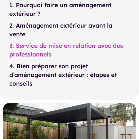
1. Pourquoi faire un aménagement
extérieur ?
2. Aménagement extérieur avant la
vente
3. Service de mise en relation avec des
professionnels
4. Bien préparer son projet
d’aménagement extérieur : étapes et
conseils