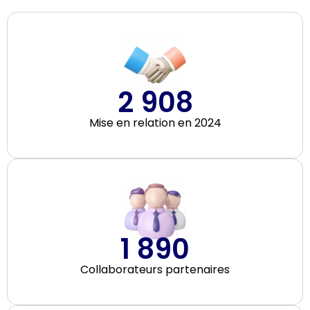
2 908
Mise en relation en 2024
1 890
Collaborateurs partenaires