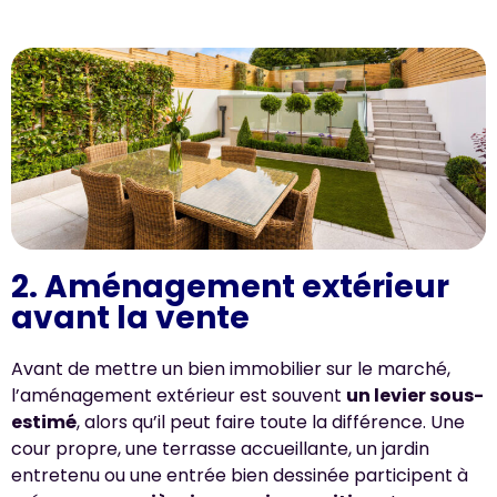
2. Aménagement extérieur
avant la vente
Avant de mettre un bien immobilier sur le marché,
l’aménagement extérieur est souvent
un levier sous-
estimé
, alors qu’il peut faire toute la différence. Une
cour propre, une terrasse accueillante, un jardin
entretenu ou une entrée bien dessinée participent à