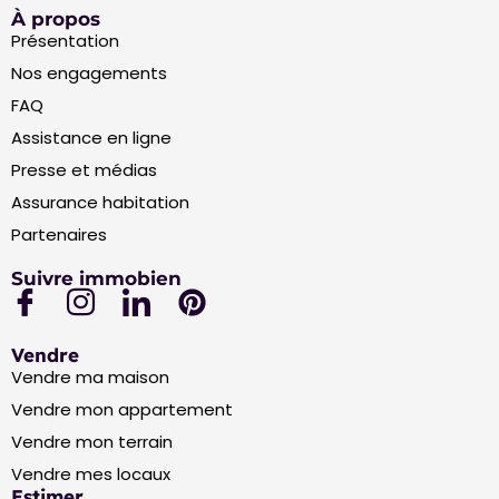
À propos
Présentation
Nos engagements
FAQ
Assistance en ligne
Presse et médias
Assurance habitation
Partenaires
Suivre immobien
Vendre
Vendre ma maison
Vendre mon appartement
Vendre mon terrain
Vendre mes locaux
Estimer