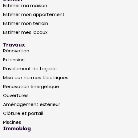
Estimer ma maison
Estimer mon appartement
Estimer mon terrain
Estimer mes locaux
Travaux
Rénovation
Extension
Ravalement de façade
Mise aux normes électriques
Rénovation énergétique
Ouvertures
Aménagement extérieur
Clôture et portail
Piscines
Immoblog