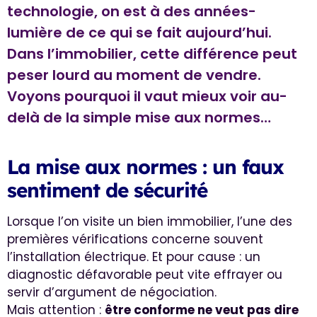
technologie, on est à des années-
lumière de ce qui se fait aujourd’hui.
Dans l’immobilier, cette différence peut
peser lourd au moment de vendre.
Voyons pourquoi il vaut mieux voir au-
delà de la simple mise aux normes…
La mise aux normes : un faux
sentiment de sécurité
Lorsque l’on visite un bien immobilier, l’une des
premières vérifications concerne souvent
l’installation électrique. Et pour cause : un
diagnostic défavorable peut vite effrayer ou
servir d’argument de négociation.
Mais attention :
être conforme ne veut pas dire