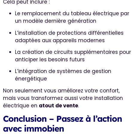
Cela peut inclure :
Le remplacement du tableau électrique par
un modèle dernière génération
L’installation de protections différentielles
adaptées aux appareils modernes
La création de circuits supplémentaires pour
anticiper les besoins futurs
L’intégration de systèmes de gestion
énergétique
Non seulement vous améliorez votre confort,
mais vous transformez aussi votre installation
électrique en
atout de vente
.
Conclusion – Passez à l’action
avec immobien