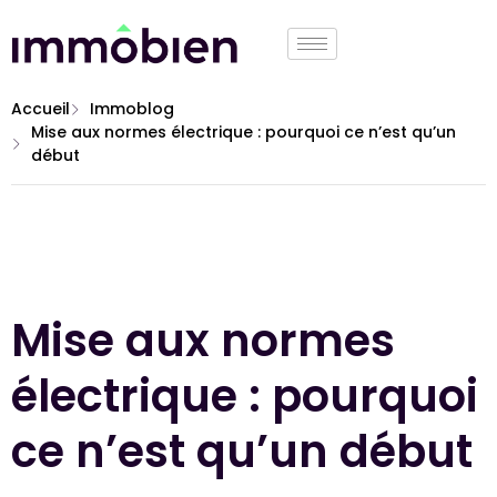
Accueil
Immoblog
Mise aux normes électrique : pourquoi ce n’est qu’un
début
Mise aux normes
électrique : pourquoi
ce n’est qu’un début