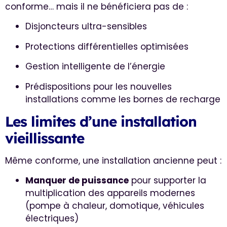
conforme… mais il ne bénéficiera pas de :
Disjoncteurs ultra-sensibles
Protections différentielles optimisées
Gestion intelligente de l’énergie
Prédispositions pour les nouvelles
installations comme les bornes de recharge
Les limites d’une installation
vieillissante
Même conforme, une installation ancienne peut :
Manquer de puissance
pour supporter la
multiplication des appareils modernes
(pompe à chaleur, domotique, véhicules
électriques)