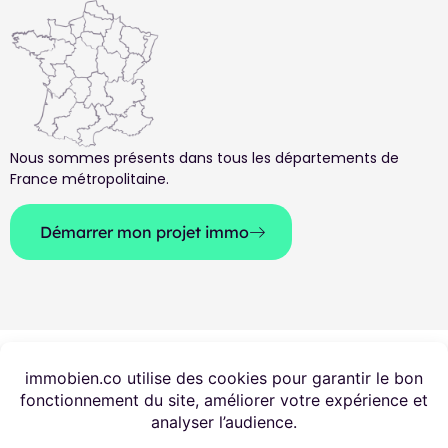
Nous sommes présents dans tous les départements de
France métropolitaine.
Démarrer mon projet immo