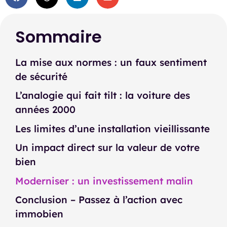
Sommaire
La mise aux normes : un faux sentiment
de sécurité
L’analogie qui fait tilt : la voiture des
années 2000
Les limites d’une installation vieillissante
Un impact direct sur la valeur de votre
bien
Moderniser : un investissement malin
Conclusion – Passez à l’action avec
immobien