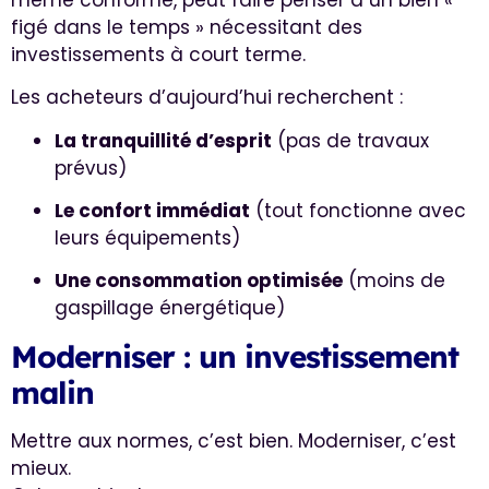
figé dans le temps » nécessitant des
investissements à court terme.
Les acheteurs d’aujourd’hui recherchent :
La tranquillité d’esprit
(pas de travaux
prévus)
Le confort immédiat
(tout fonctionne avec
leurs équipements)
Une consommation optimisée
(moins de
gaspillage énergétique)
Moderniser : un investissement
malin
Mettre aux normes, c’est bien. Moderniser, c’est
mieux.