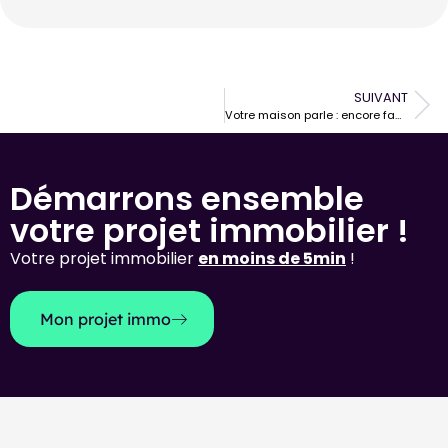
SUIVANT
Votre maison parle : encore faut-il savoir l’écouter
Démarrons ensemble
votre projet immobilier !
Votre projet immobilier
en moins de 5min
!
Mon projet immo