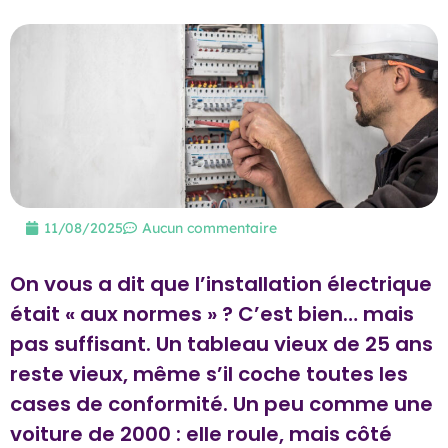
11/08/2025
Aucun commentaire
On vous a dit que l’installation électrique
était « aux normes » ? C’est bien… mais
pas suffisant. Un tableau vieux de 25 ans
reste vieux, même s’il coche toutes les
cases de conformité. Un peu comme une
voiture de 2000 : elle roule, mais côté