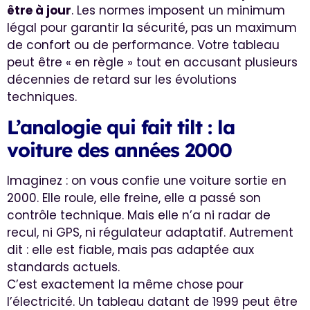
être à jour
. Les normes imposent un minimum
légal pour garantir la sécurité, pas un maximum
de confort ou de performance. Votre tableau
peut être « en règle » tout en accusant plusieurs
décennies de retard sur les évolutions
techniques.
L’analogie qui fait tilt : la
voiture des années 2000
Imaginez : on vous confie une voiture sortie en
2000. Elle roule, elle freine, elle a passé son
contrôle technique. Mais elle n’a ni radar de
recul, ni GPS, ni régulateur adaptatif. Autrement
dit : elle est fiable, mais pas adaptée aux
standards actuels.
C’est exactement la même chose pour
l’électricité. Un tableau datant de 1999 peut être