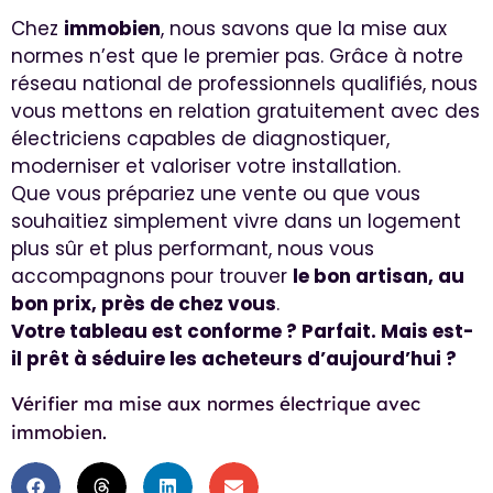
Chez
immobien
, nous savons que la mise aux
normes n’est que le premier pas. Grâce à notre
réseau national de professionnels qualifiés, nous
vous mettons en relation gratuitement avec des
électriciens capables de diagnostiquer,
moderniser et valoriser votre installation.
Que vous prépariez une vente ou que vous
souhaitiez simplement vivre dans un logement
plus sûr et plus performant, nous vous
accompagnons pour trouver
le bon artisan, au
bon prix, près de chez vous
.
Votre tableau est conforme ? Parfait. Mais est-
il prêt à séduire les acheteurs d’aujourd’hui ?
Vérifier ma mise aux normes électrique avec
immobien.