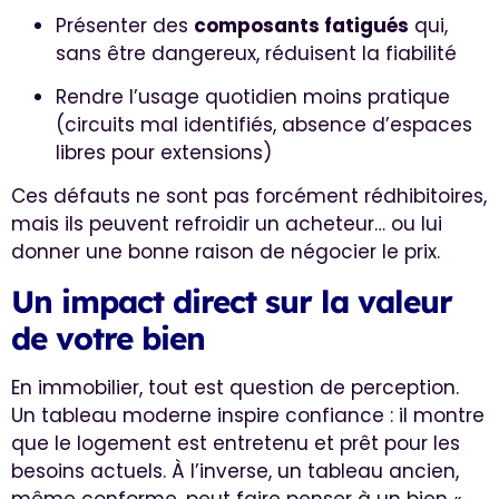
Présenter des
composants fatigués
qui,
sans être dangereux, réduisent la fiabilité
Rendre l’usage quotidien moins pratique
(circuits mal identifiés, absence d’espaces
libres pour extensions)
Ces défauts ne sont pas forcément rédhibitoires,
mais ils peuvent refroidir un acheteur… ou lui
donner une bonne raison de négocier le prix.
Un impact direct sur la valeur
de votre bien
En immobilier, tout est question de perception.
Un tableau moderne inspire confiance : il montre
que le logement est entretenu et prêt pour les
besoins actuels. À l’inverse, un tableau ancien,
même conforme, peut faire penser à un bien «