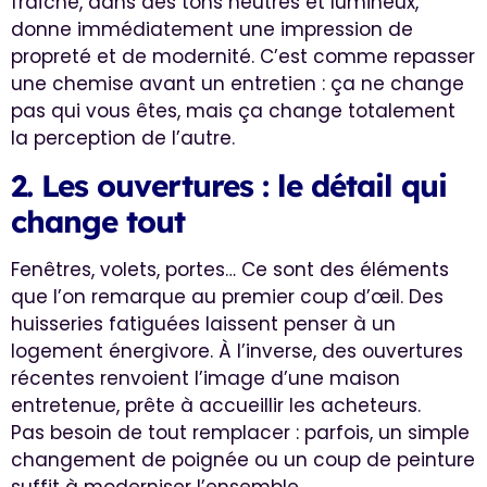
fraîche, dans des tons neutres et lumineux,
donne immédiatement une impression de
propreté et de modernité. C’est comme repasser
une chemise avant un entretien : ça ne change
pas qui vous êtes, mais ça change totalement
la perception de l’autre.
2. Les ouvertures : le détail qui
change tout
Fenêtres, volets, portes… Ce sont des éléments
que l’on remarque au premier coup d’œil. Des
huisseries fatiguées laissent penser à un
logement énergivore. À l’inverse, des ouvertures
récentes renvoient l’image d’une maison
entretenue, prête à accueillir les acheteurs.
Pas besoin de tout remplacer : parfois, un simple
changement de poignée ou un coup de peinture
suffit à moderniser l’ensemble.