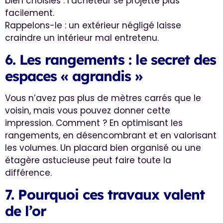
bien choisies : l’acheteur se projette plus
facilement.
Rappelons-le : un extérieur négligé laisse
craindre un intérieur mal entretenu.
6. Les rangements : le secret des
espaces « agrandis »
Vous n’avez pas plus de mètres carrés que le
voisin, mais vous pouvez donner cette
impression. Comment ? En optimisant les
rangements, en désencombrant et en valorisant
les volumes. Un placard bien organisé ou une
étagère astucieuse peut faire toute la
différence.
7. Pourquoi ces travaux valent
de l’or