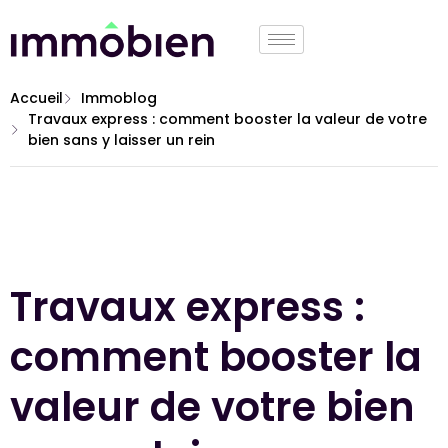
Accueil
Immoblog
Travaux express : comment booster la valeur de votre
bien sans y laisser un rein
Travaux express :
comment booster la
valeur de votre bien