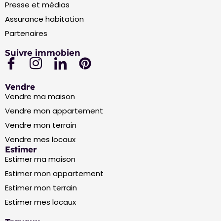
Presse et médias
Assurance habitation
Partenaires
Suivre immobien
Vendre
Vendre ma maison
Vendre mon appartement
Vendre mon terrain
Vendre mes locaux
Estimer
Estimer ma maison
Estimer mon appartement
Estimer mon terrain
Estimer mes locaux