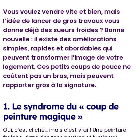
Vous voulez vendre vite et bien, mais
l’idée de lancer de gros travaux vous
donne déjà des sueurs froides ? Bonne
nouvelle : il existe des améliorations
simples, rapides et abordables qui
peuvent transformer l’image de votre
logement. Ces petits coups de pouce ne
coûtent pas un bras, mais peuvent
rapporter gros à la signature.
1. Le syndrome du « coup de
peinture magique »
Oui, c’est cliché… mais c’est vrai ! Une peinture