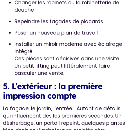
Changer les robinets ou la robinetterie de
douche
Repeindre les façades de placards
Poser un nouveau plan de travail
Installer un miroir moderne avec éclairage
intégré
Ces pièces sont décisives dans une visite.
Un petit lifting peut littéralement faire
basculer une vente.
5. L’extérieur : la première
impression compte
La façade, le jardin, l’entrée… Autant de détails
qui influencent dès les premières secondes. Un
désherbage, un portail repeint, quelques plantes