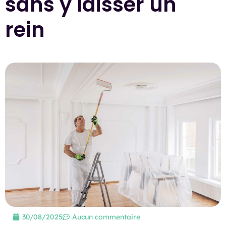
sans y laisser un
rein
30/08/2025
Aucun commentaire