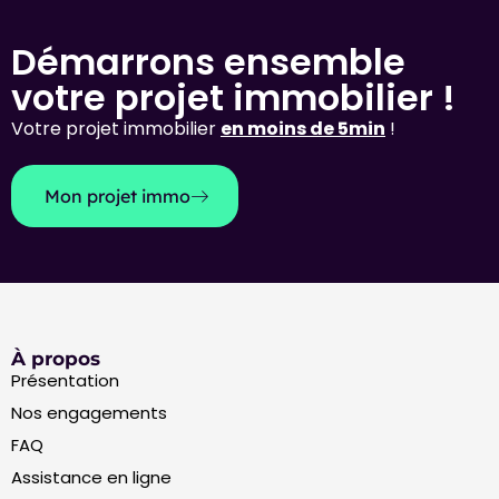
Démarrons ensemble
votre projet immobilier !
Votre projet immobilier
en moins de 5min
!
Mon projet immo
À propos
Présentation
Nos engagements
FAQ
Assistance en ligne