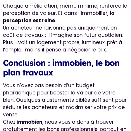
Chaque amélioration, même minime, renforce la
perception de valeur. Et dans l’immobilier,
la
perception est reine
.
Un acheteur ne raisonne pas uniquement en
coût de travaux : il imagine son futur quotidien.
Plus il voit un logement propre, lumineux, prêt à
l’emploi, moins il pense à négocier le prix.
Conclusion : immobien, le bon
plan travaux
Vous n’avez pas besoin d’un budget
pharaonique pour booster la valeur de votre
bien. Quelques ajustements ciblés suffisent pour
séduire les acheteurs et maximiser votre prix de
vente.
Chez i
mmobien
, nous vous aidons à trouver
gratuitement les bons professionnels, partout en