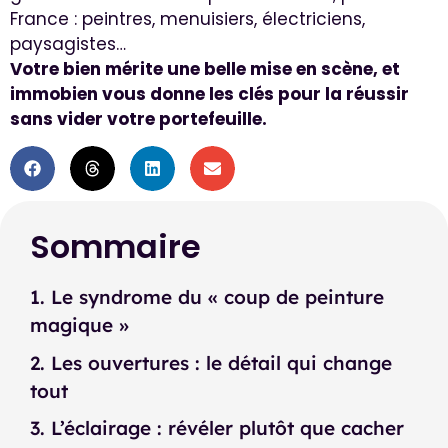
France : peintres, menuisiers, électriciens,
paysagistes…
Votre bien mérite une belle mise en scène, et
immobien vous donne les clés pour la réussir
sans vider votre portefeuille.
Sommaire
1. Le syndrome du « coup de peinture
magique »
2. Les ouvertures : le détail qui change
tout
3. L’éclairage : révéler plutôt que cacher