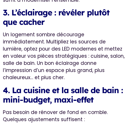
3. L’éclairage : révéler plutôt
que cacher
Un logement sombre décourage
immédiatement. Multipliez les sources de
lumière, optez pour des LED modernes et mettez
en valeur vos pièces stratégiques : cuisine, salon,
salle de bain. Un bon éclairage donne
l’impression d’un espace plus grand, plus
chaleureux… et plus cher.
4. La cuisine et la salle de bain :
mini-budget, maxi-effet
Pas besoin de rénover de fond en comble.
Quelques ajustements suffisent :