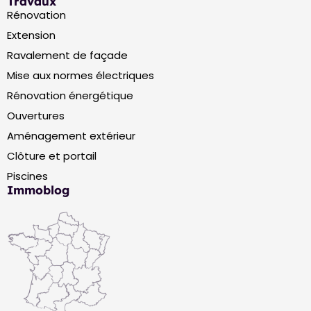
Travaux
Rénovation
Extension
Ravalement de façade
Mise aux normes électriques
Rénovation énergétique
Ouvertures
Aménagement extérieur
Clôture et portail
Piscines
Immoblog