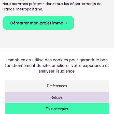
Nous sommes présents dans tous les départements de
France métropolitaine.
Démarrer mon projet immo
© 2025 – immobien. Tous droits réservés.
Mentions légales
Conditions générales d'utilisation
Protection des données personnelles
Politique des cookies
Haut de page